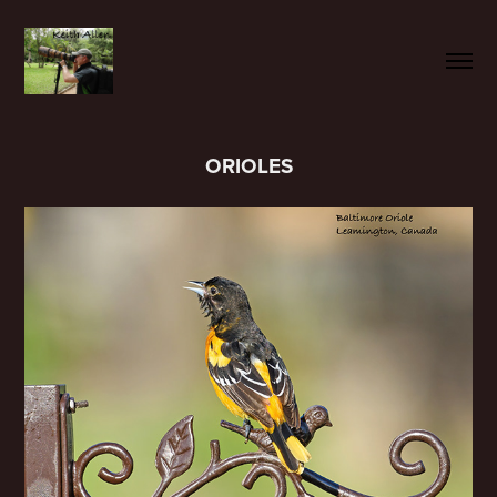
ORIOLES